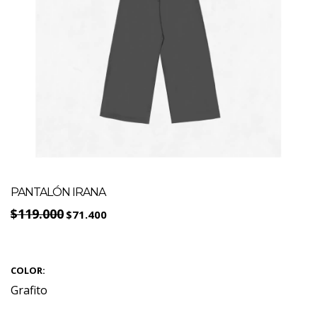
PANTALÓN IRANA
$119.000
$71.400
COLOR:
Grafito