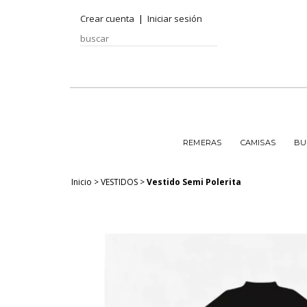
Crear cuenta
|
Iniciar sesión
REMERAS
CAMISAS
BU
Inicio
>
VESTIDOS
>
Vestido Semi Polerita