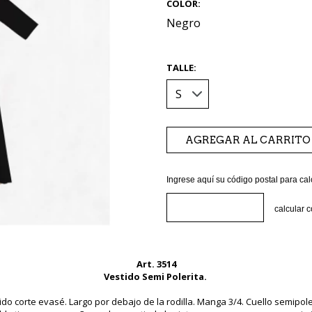
COLOR:
Negro
TALLE:
Ingrese aquí su código postal para cal
calcular 
Art. 3514
Vestido Semi Polerita.
ido corte evasé. Largo por debajo de la rodilla. Manga 3/4. Cuello semipole