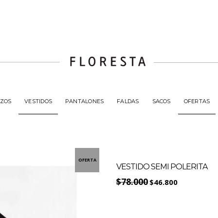
ZOS
VESTIDOS
PANTALONES
FALDAS
SACOS
OFERTAS
OFERTA
VESTIDO SEMI POLERITA
$78.000
$46.800